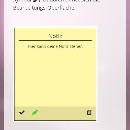
Bearbeitungs-Oberfläche.