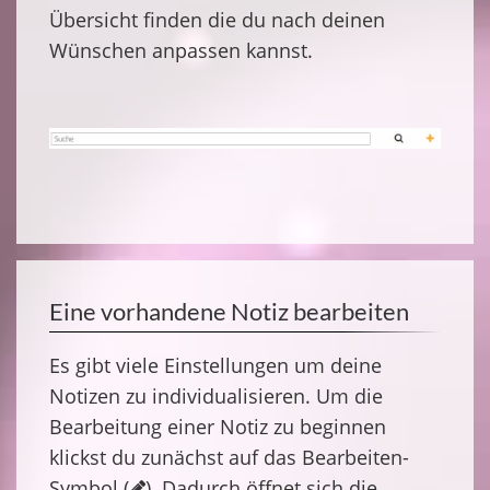
Übersicht finden die du nach deinen
Wünschen anpassen kannst.
Eine vorhandene Notiz bearbeiten
Es gibt viele Einstellungen um deine
Notizen zu individualisieren. Um die
Bearbeitung einer Notiz zu beginnen
klickst du zunächst auf das Bearbeiten-
Symbol (
). Dadurch öffnet sich die