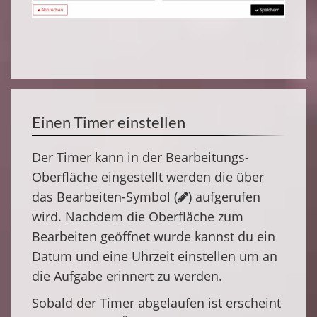
Einen Timer einstellen
Der Timer kann in der Bearbeitungs-
Oberfläche eingestellt werden die über
das Bearbeiten-Symbol (
) aufgerufen
wird. Nachdem die Oberfläche zum
Bearbeiten geöffnet wurde kannst du ein
Datum und eine Uhrzeit einstellen um an
die Aufgabe erinnert zu werden.
Sobald der Timer abgelaufen ist erscheint