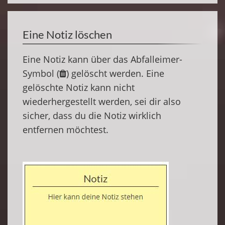
Eine Notiz löschen
Eine Notiz kann über das Abfalleimer-
Symbol (
) gelöscht werden. Eine
gelöschte Notiz kann nicht
wiederhergestellt werden, sei dir also
sicher, dass du die Notiz wirklich
entfernen möchtest.