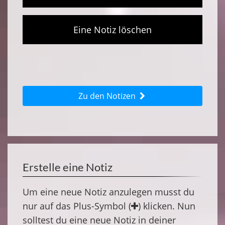
Eine Notiz löschen
Zu den Notizen
Erstelle eine Notiz
Um eine neue Notiz anzulegen musst du
nur auf das Plus-Symbol (
) klicken. Nun
solltest du eine neue Notiz in deiner