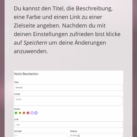
Du kannst den Titel, die Beschreibung,
eine Farbe und einen Link zu einer
Zielseite angeben. Nachdem du mit
deinen Einstellungen zufrieden bist klicke
auf
Speichern
um deine Änderungen
anzuwenden.