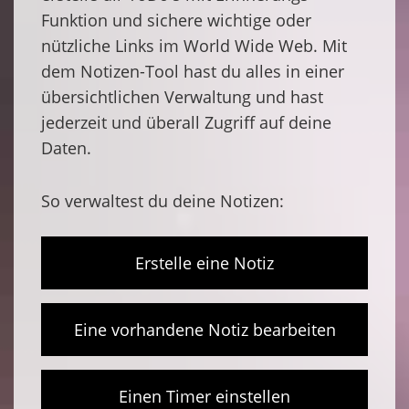
Funktion und sichere wichtige oder
nützliche Links im World Wide Web. Mit
dem Notizen-Tool hast du alles in einer
übersichtlichen Verwaltung und hast
jederzeit und überall Zugriff auf deine
Daten.
So verwaltest du deine Notizen:
Erstelle eine Notiz
Eine vorhandene Notiz bearbeiten
Einen Timer einstellen