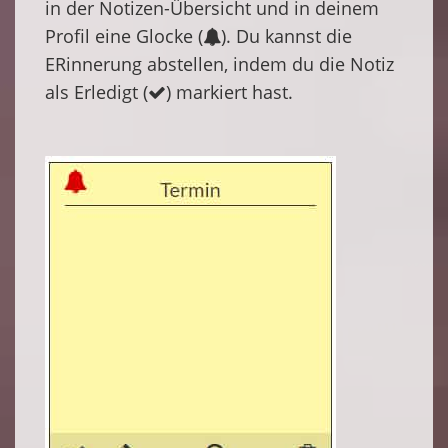
in der Notizen-Übersicht und in deinem
Profil eine Glocke (
). Du kannst die
ERinnerung abstellen, indem du die Notiz
als Erledigt (
) markiert hast.