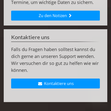
Termine, um wichtige Daten zu sichern.
Zu den Notizen
Kontaktiere uns
Falls du Fragen haben solltest kannst du
dich gerne an unseren Support wenden.
Wir versuchen dir so gut zu helfen wie wir
können.
Kontaktiere uns