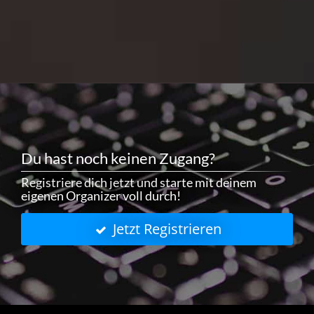
Du hast noch keinen Zugang?
Registriere dich jetzt und starte mit deinem
eigenen Organizer voll durch!
Jetzt Registrieren