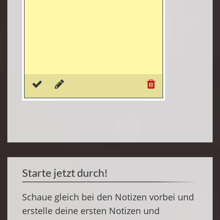
Starte jetzt durch!
Schaue gleich bei den Notizen vorbei und
erstelle deine ersten Notizen und